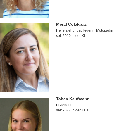
Meral Colakbas
Heilerziehungspflegerin, Motopädin
seit 2010 in der Kita
Tabea Kaufmann
Erzieherin
seit 2022 in der KiTa